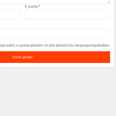
E-posta
*
çin adım, e-posta adresim ve site adresim bu tarayıcıya kaydedilsin.