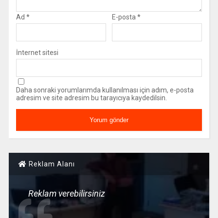
Ad
*
E-posta
*
İnternet sitesi
Daha sonraki yorumlarımda kullanılması için adım, e-posta
adresim ve site adresim bu tarayıcıya kaydedilsin.
Reklam Alanı
Reklam verebilirsiniz