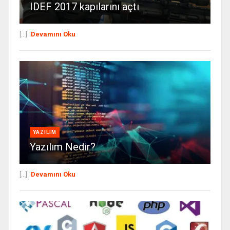
IDEF 2017 kapılarını açtı
[...]
Devamını Oku
YAZILIM
Yazılım Nedir?
[...]
Devamını Oku