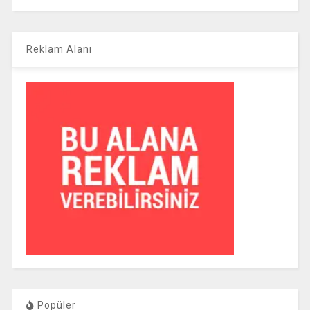
Reklam Alanı
Popüler