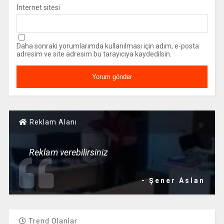
İnternet sitesi
Daha sonraki yorumlarımda kullanılması için adım, e-posta
adresim ve site adresim bu tarayıcıya kaydedilsin.
Reklam Alanı
Reklam verebilirsiniz
- Şener Aslan
Trend Olanlar