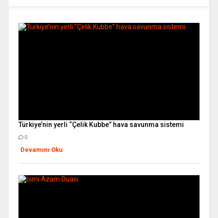
Türkiye’nin yerli “Çelik Kubbe” hava savunma sistemi
0
Devamını Oku