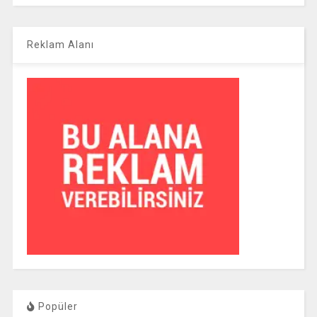
Reklam Alanı
Popüler