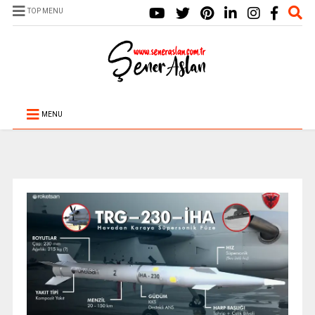
TOP MENU
MENU