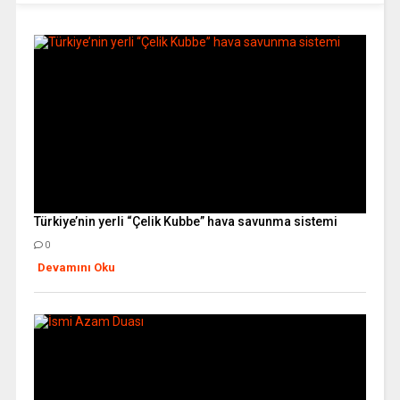
Türkiye’nin yerli “Çelik Kubbe” hava savunma sistemi
0
Devamını Oku