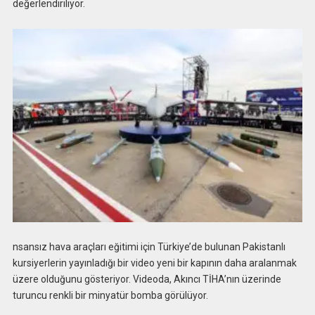
değerlendiriliyor.
nsansız hava araçları eğitimi için Türkiye’de bulunan Pakistanlı
kursiyerlerin yayınladığı bir video yeni bir kapının daha aralanmak
üzere olduğunu gösteriyor. Videoda, Akıncı TİHA’nın üzerinde
turuncu renkli bir minyatür bomba görülüyor.