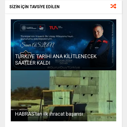
SİZİN İÇİN TAVSİYE EDİLEN
TÜRKİYE TARİHİ ANA KİLİTLENECEK
SAATLER KALDI
HABRAS’tan ilk ihracat başarısı