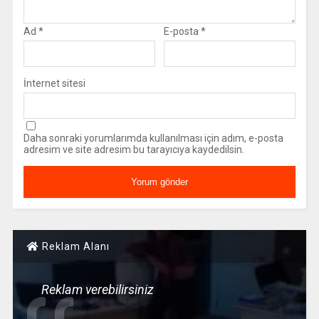
Ad
*
E-posta
*
İnternet sitesi
Daha sonraki yorumlarımda kullanılması için adım, e-posta
adresim ve site adresim bu tarayıcıya kaydedilsin.
Reklam Alanı
Reklam verebilirsiniz