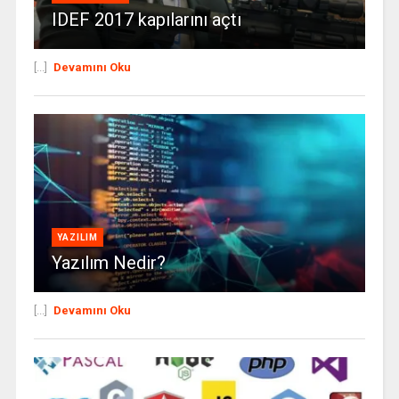
IDEF 2017 kapılarını açtı
[...]
Devamını Oku
YAZILIM
Yazılım Nedir?
[...]
Devamını Oku