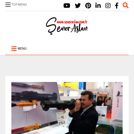
TOP MENU
MENU