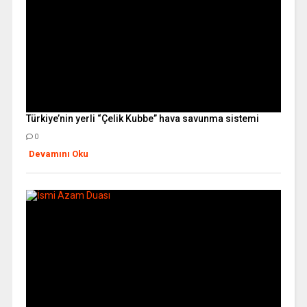
Türkiye’nin yerli “Çelik Kubbe” hava savunma sistemi
0
Devamını Oku