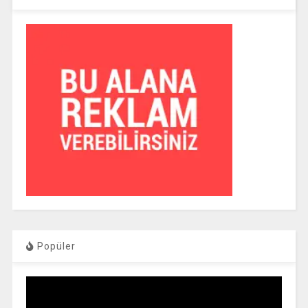
Popüler