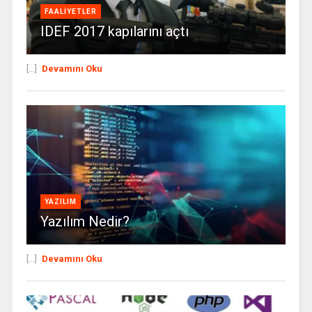
FAALIYETLER
IDEF 2017 kapılarını açtı
[...]
Devamını Oku
YAZILIM
Yazılım Nedir?
[...]
Devamını Oku