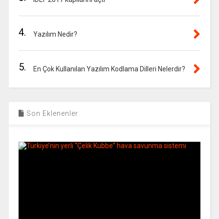
4.
Yazılım Nedir?
5.
En Çok Kullanılan Yazılım Kodlama Dilleri Nelerdir?
Son Eklenenler