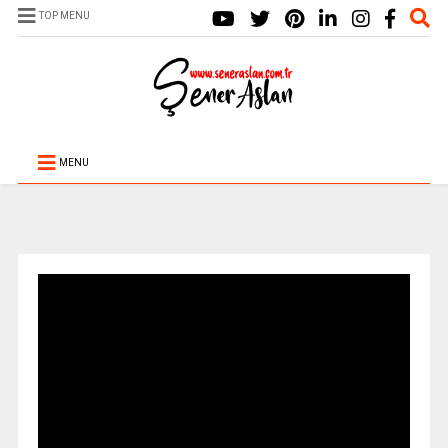
TOP MENU
MENU